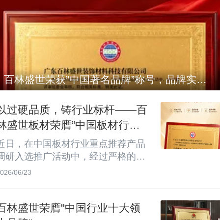
百林盛世荣获”中国著名品牌”称号，品牌实力再获权威认可
以过硬品质，铸行业标杆——百
林盛世板材荣膺”中国板材行业
重点推荐产品”
近日，在中国板材行业重点推荐产品
调研入选推广活动中，经过严格的资
质审核、产品检测与专家评审，百林
026/06/23
盛世（HK·BLSS）系列产品从众多参
选品牌中脱颖而出，正式荣选为”中国
百林盛世荣膺"中国行业十大领
板材行业重点推荐产品”。这份殊荣，